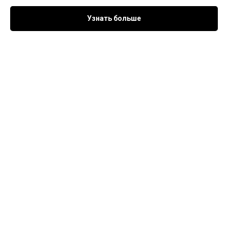
Узнать больше