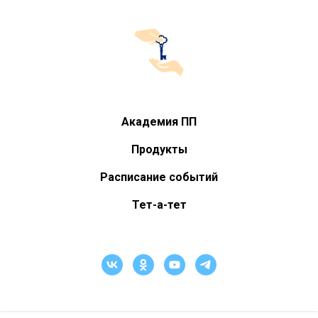
Академия ПП
Продукты
Расписание событий
Тет-а-тет