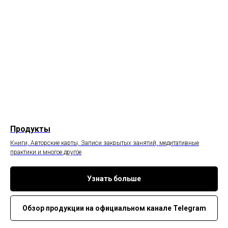
Продукты
Книги, Авторские карты, Записи закрытых занятий, медитативные
практики и многое другое
Узнать больше
Обзор продукции на официальном канале Telegram