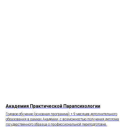
Академия Практической Парапсихологии
Годовое обучение (основная программа) + 9 месяцев дополнительного
образования в рамках Академии, с возможностью получения диплома
государственного образца о профессиональной переподготовке.