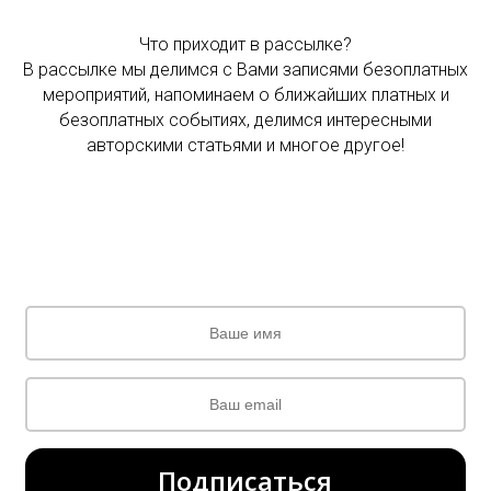
Что приходит в рассылке?
В рассылке мы делимся с Вами записями безоплатных
мероприятий, напоминаем о ближайших платных и
безоплатных событиях, делимся интересными
авторскими статьями и многое другое!
Подписаться