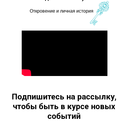
Откровение и личная история
Подпишитесь на рассылку,
чтобы быть в курсе новых
событий