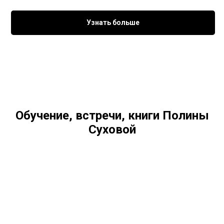
Узнать больше
Обучение, встречи, книги Полины
Суховой