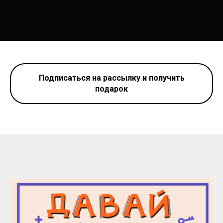
Подписаться на рассылку и получить
подарок