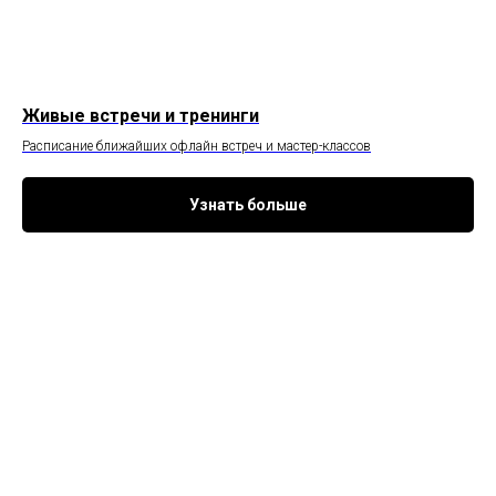
Живые встречи и тренинги
Расписание ближайших офлайн встреч и мастер-классов
Узнать больше