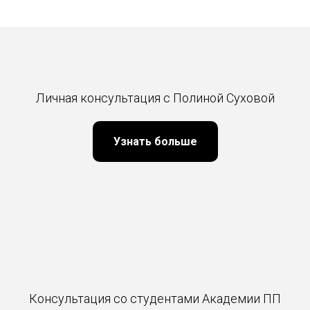
Личная консультация с Полиной Суховой
Узнать больше
Консультация со студентами Академии ПП