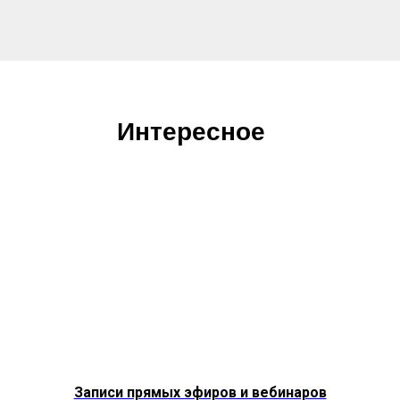
Интересное
Записи прямых эфиров и вебинаров