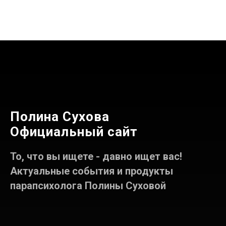
Полина Сухова
Официальный сайт
То, что вы ищете - давно ищет вас!
Актуальные события и продукты
парапсихолога Полины Суховой