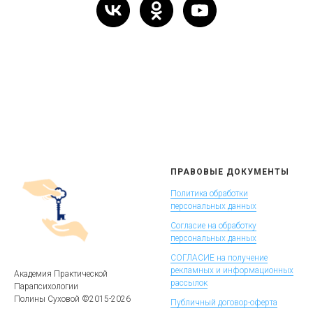
ПРАВОВЫЕ ДОКУМЕНТЫ
Политика обработки
персональных данных
Согласие на обработку
персональных данных
СОГЛАСИЕ на получение
рекламных и информационных
Академия Практической
рассылок
Парапсихологии
Полины Суховой ©2015-2026
Публичный договор-оферта