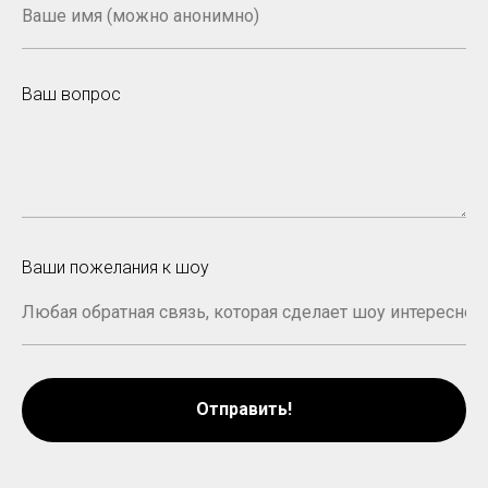
Ваш вопрос
Ваши пожелания к шоу
Отправить!